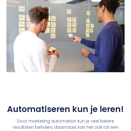
Automatiseren kun je leren!
Door marketing automation kun je veel betere
resultaten behalen, daarnaast kan het ook tot een