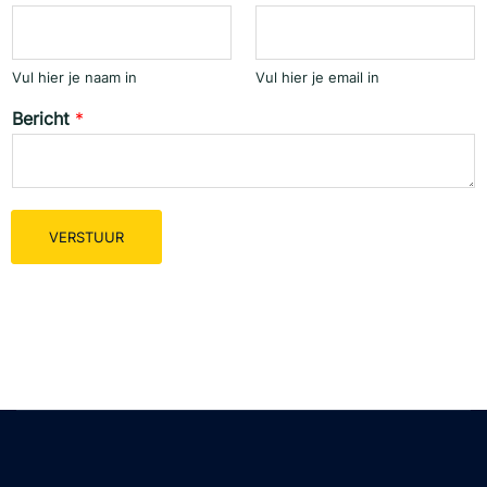
Vul hier je naam in
Vul hier je email in
Bericht
*
VERSTUUR