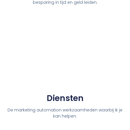
besparing in tijd en geld leiden.
Diensten
De marketing automation werkzaamheden waarbij ik je
kan helpen: