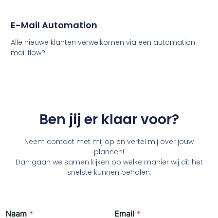
E-Mail Automation
Alle nieuwe klanten verwelkomen via een automation
mail flow?
Ben jij er klaar voor?
Neem contact met mij op en vertel mij over jouw
plannen!
Dan gaan we samen kijken op welke manier wij dit het
snelste kunnen behalen.
Naam
*
Email
*