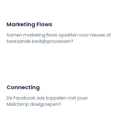
Marketing Flows
Samen marketing flows opzetten voor nieuwe of
bestaande bedrijfsprocessen?
Connecting
De Facebook ads koppelen met jouw
Mailchimp doelgroepen?