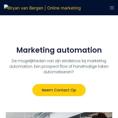
Marketing automation
De mogelijkheden van zijn eindeloos bij marketing
automation. Een prospect flow of handmatige taken
automatiseren?
Neem Contact Op