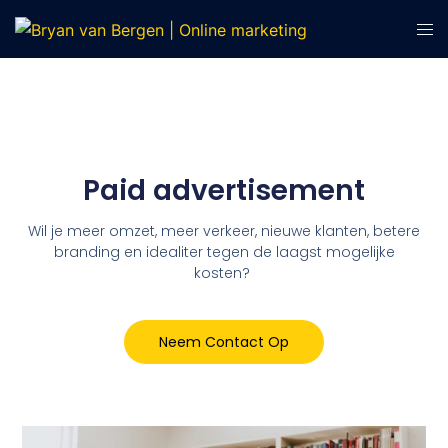
Paid advertisement
Wil je meer omzet, meer verkeer, nieuwe klanten, betere
branding en idealiter tegen de laagst mogelijke
kosten?
Neem Contact Op