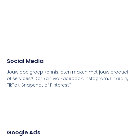
Social Media
Jouw doelgroep kennis laten maken met jouw product
of services? Dat kan via Facebook, Instagram, Linkedin,
TikTok, Snapchat of Pinterest?
Google Ads