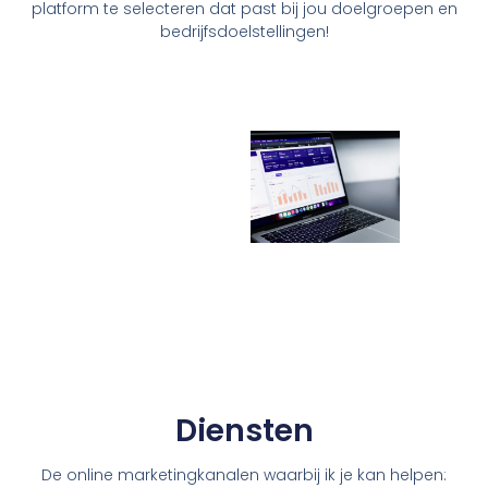
platform te selecteren dat past bij jou doelgroepen en
bedrijfsdoelstellingen!
Diensten
De online marketingkanalen waarbij ik je kan helpen: