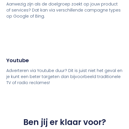
Aanwezig zijn als de doelgroep zoekt op jouw product
of services? Dat kan via verschillende campagne types
op Google of Bing.
Youtube
Adverteren via Youtube duur? Dit is juist niet het geval en
je kunt een beter targeten dan bijvoorbeeld traditionele
TV of radio reclames!
Ben jij er klaar voor?