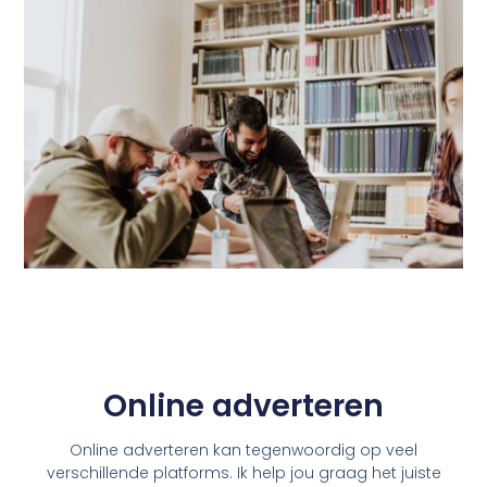
Online adverteren
Online adverteren kan tegenwoordig op veel
verschillende platforms. Ik help jou graag het juiste