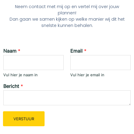
Neem contact met mij op en vertel mij over jouw
plannen!
Dan gaan we samen kijken op welke manier wij dit het
snelste kunnen behalen.
Naam
*
Email
*
Vul hier je naam in
Vul hier je email in
Bericht
*
VERSTUUR