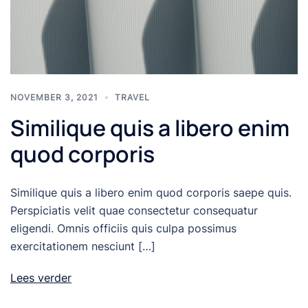
NOVEMBER 3, 2021
TRAVEL
Similique quis a libero enim
quod corporis
Similique quis a libero enim quod corporis saepe quis.
Perspiciatis velit quae consectetur consequatur
eligendi. Omnis officiis quis culpa possimus
exercitationem nesciunt […]
Lees verder