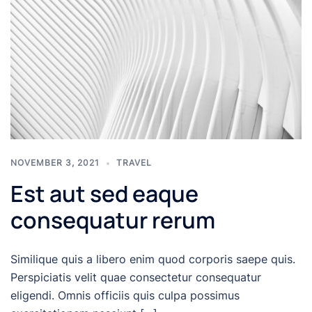
NOVEMBER 3, 2021
TRAVEL
Est aut sed eaque
consequatur rerum
Similique quis a libero enim quod corporis saepe quis.
Perspiciatis velit quae consectetur consequatur
eligendi. Omnis officiis quis culpa possimus