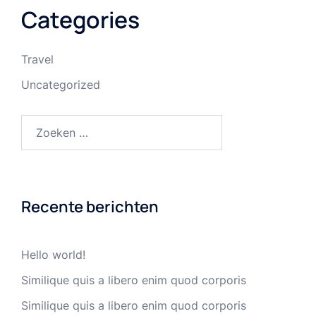
Categories
Travel
Uncategorized
Zoeken
naar:
Recente berichten
Hello world!
Similique quis a libero enim quod corporis
Similique quis a libero enim quod corporis