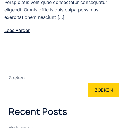
Perspiciatis velit quae consectetur consequatur
eligendi. Omnis officiis quis culpa possimus
exercitationem nesciunt […]
Lees verder
Zoeken
ZOEKEN
Recent Posts
Hello world!