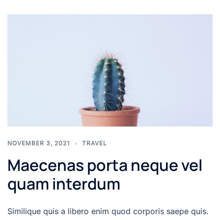
NOVEMBER 3, 2021
TRAVEL
Maecenas porta neque vel
quam interdum
Similique quis a libero enim quod corporis saepe quis.