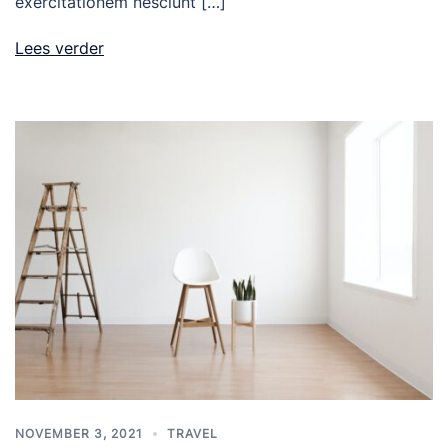
exercitationem nesciunt […]
Lees verder
NOVEMBER 3, 2021
TRAVEL