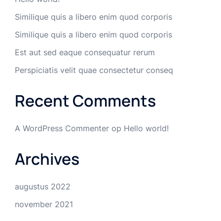
Similique quis a libero enim quod corporis
Similique quis a libero enim quod corporis
Est aut sed eaque consequatur rerum
Perspiciatis velit quae consectetur conseq
Recent Comments
A WordPress Commenter
op
Hello world!
Archives
augustus 2022
november 2021