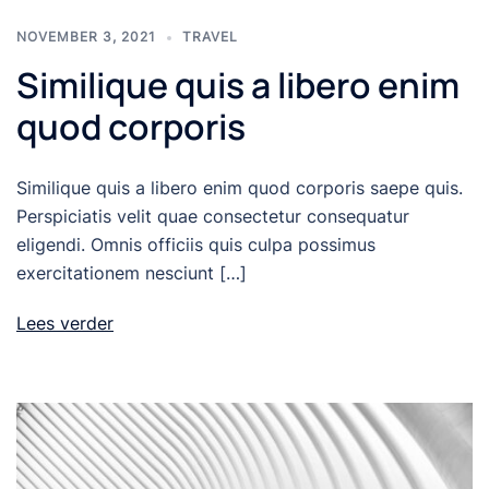
NOVEMBER 3, 2021
TRAVEL
Similique quis a libero enim
quod corporis
Similique quis a libero enim quod corporis saepe quis.
Perspiciatis velit quae consectetur consequatur
eligendi. Omnis officiis quis culpa possimus
exercitationem nesciunt […]
Lees verder