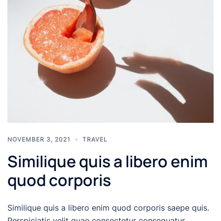
NOVEMBER 3, 2021
TRAVEL
Similique quis a libero enim
quod corporis
Similique quis a libero enim quod corporis saepe quis.
Perspiciatis velit quae consectetur consequatur