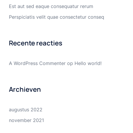
Est aut sed eaque consequatur rerum
Perspiciatis velit quae consectetur conseq
Recente reacties
A WordPress Commenter
op
Hello world!
Archieven
augustus 2022
november 2021