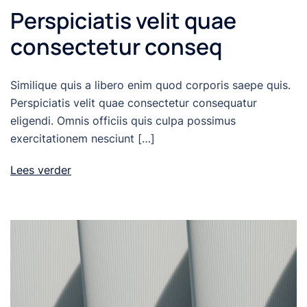
Perspiciatis velit quae
consectetur conseq
Similique quis a libero enim quod corporis saepe quis.
Perspiciatis velit quae consectetur consequatur
eligendi. Omnis officiis quis culpa possimus
exercitationem nesciunt […]
Lees verder