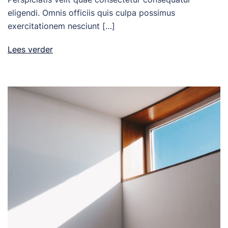
eligendi. Omnis officiis quis culpa possimus
exercitationem nesciunt […]
Lees verder