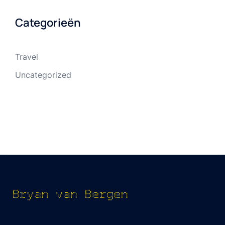
Categorieën
Travel
Uncategorized