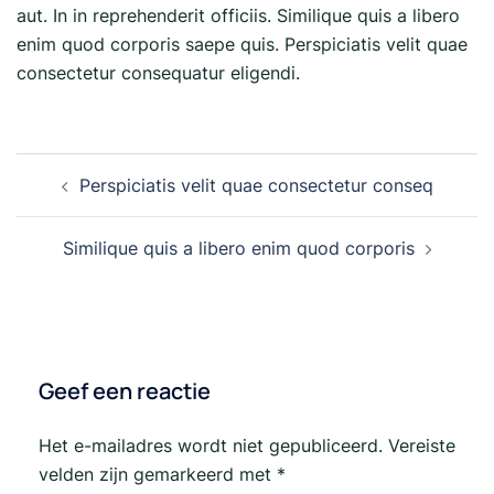
aut. In in reprehenderit officiis. Similique quis a libero
enim quod corporis saepe quis. Perspiciatis velit quae
consectetur consequatur eligendi.
Bericht
Perspiciatis velit quae consectetur conseq
navigatie
Similique quis a libero enim quod corporis
Geef een reactie
Het e-mailadres wordt niet gepubliceerd.
Vereiste
velden zijn gemarkeerd met
*