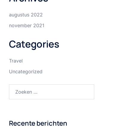
augustus 2022
november 2021
Categories
Travel
Uncategorized
Zoeken
naar:
Recente berichten