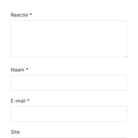
Reactie
*
Naam
*
E-mail
*
Site