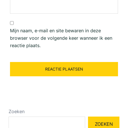
Mijn naam, e-mail en site bewaren in deze
browser voor de volgende keer wanneer ik een
reactie plaats.
Zoeken
ZOEKEN