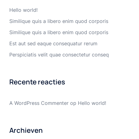
Hello world!
Similique quis a libero enim quod corporis
Similique quis a libero enim quod corporis
Est aut sed eaque consequatur rerum
Perspiciatis velit quae consectetur conseq
Recente reacties
A WordPress Commenter
op
Hello world!
Archieven