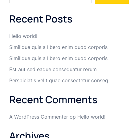
Recent Posts
Hello world!
Similique quis a libero enim quod corporis
Similique quis a libero enim quod corporis
Est aut sed eaque consequatur rerum
Perspiciatis velit quae consectetur conseq
Recent Comments
A WordPress Commenter
op
Hello world!
Archives