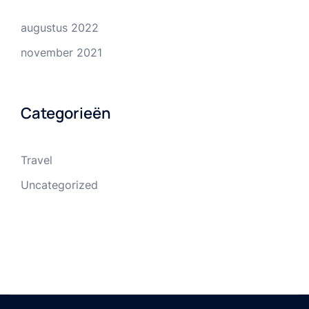
augustus 2022
november 2021
Categorieën
Travel
Uncategorized