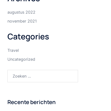
augustus 2022
november 2021
Categories
Travel
Uncategorized
Zoeken
naar:
Recente berichten