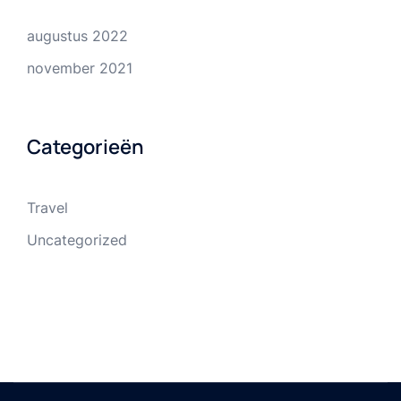
augustus 2022
november 2021
Categorieën
Travel
Uncategorized