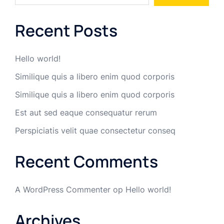
Recent Posts
Hello world!
Similique quis a libero enim quod corporis
Similique quis a libero enim quod corporis
Est aut sed eaque consequatur rerum
Perspiciatis velit quae consectetur conseq
Recent Comments
A WordPress Commenter
op
Hello world!
Archives