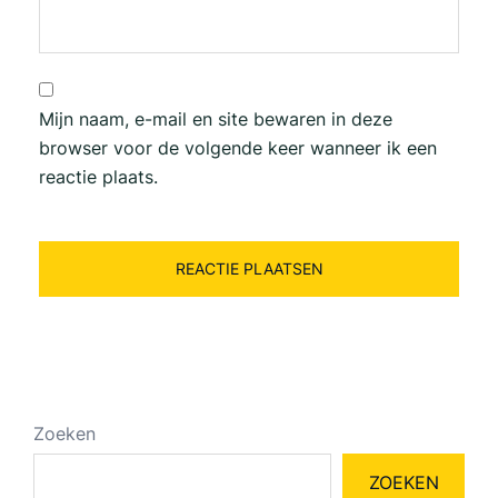
Mijn naam, e-mail en site bewaren in deze
browser voor de volgende keer wanneer ik een
reactie plaats.
Zoeken
ZOEKEN