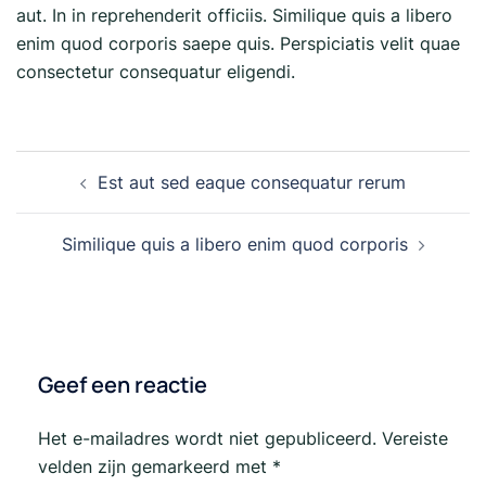
aut. In in reprehenderit officiis. Similique quis a libero
enim quod corporis saepe quis. Perspiciatis velit quae
consectetur consequatur eligendi.
Bericht
Est aut sed eaque consequatur rerum
navigatie
Similique quis a libero enim quod corporis
Geef een reactie
Het e-mailadres wordt niet gepubliceerd.
Vereiste
velden zijn gemarkeerd met
*