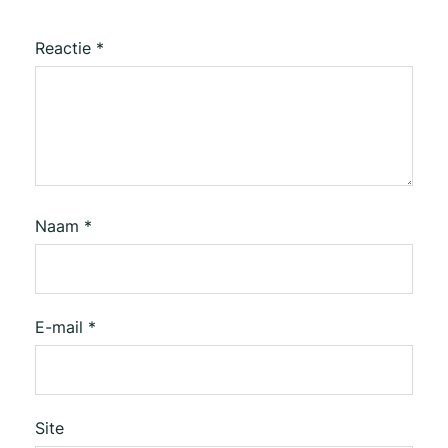
Reactie
*
Naam
*
E-mail
*
Site