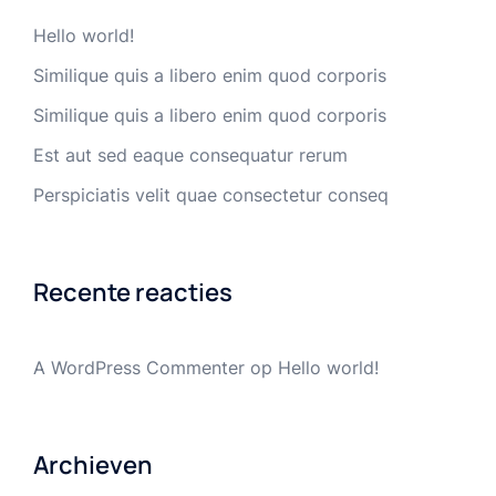
Hello world!
Similique quis a libero enim quod corporis
Similique quis a libero enim quod corporis
Est aut sed eaque consequatur rerum
Perspiciatis velit quae consectetur conseq
Recente reacties
A WordPress Commenter
op
Hello world!
Archieven